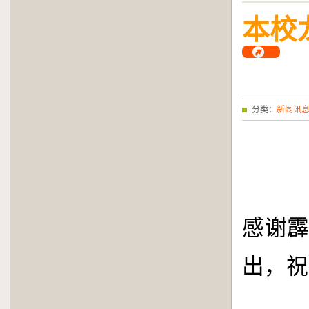
Facebook
Twitter
Wh
本校
分类：
新闻讯
感谢
出，祝