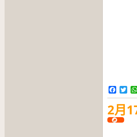
Facebook
Twitter
Wh
2
月
1