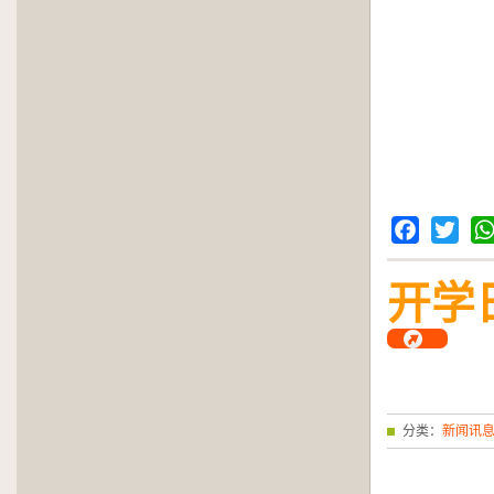
Facebook
Twitter
Wh
开学
分类：
新闻讯