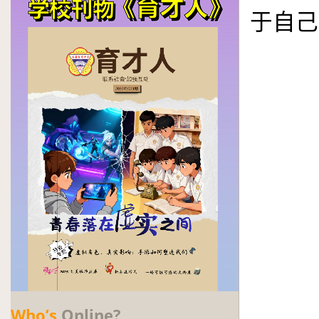
于自己
Who’s
Online?