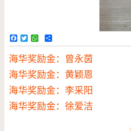
Facebook
Twitter
WhatsApp
Share
海华奖励金：曾永茵
海华奖励金：黄颖恩
海华奖励金：李采阳
海华奖励金：徐爱洁