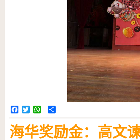
Facebook
Twitter
WhatsApp
Share
海华奖励金：高文