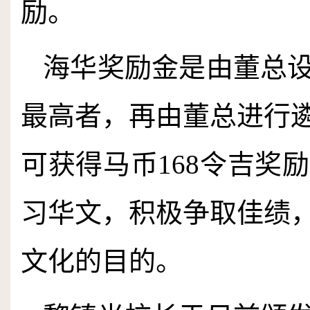
励。
海华奖励金是由董总
最高者，再由董总进行
可获得马币
168
令吉奖励
习华文，积极争取佳绩
文化的目的。