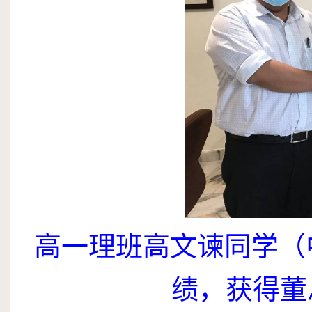
高一理班高文谏同学（
绩，获得董