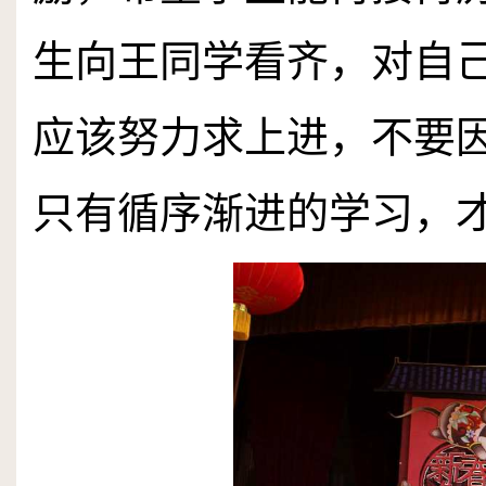
生向王同学看齐，对自
应该努力求上进，不要
只有循序渐进的学习，