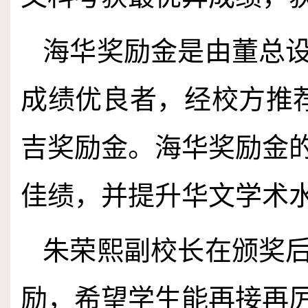
海华奖励金是由董总
成绩优良者，经校方推
吉奖励金。海华奖励金
佳绩，并提升华文学术
朱荣熙副校长在颁奖
励，希望学生能再接再