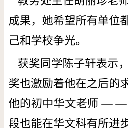
教务处主任胡丽珍老
成果，她希望所有单位
己和学校争光。
获奖同学陈子轩表示
奖也激励着他在之后的
他的初中华文老师 — 
段也能在华文科有所进