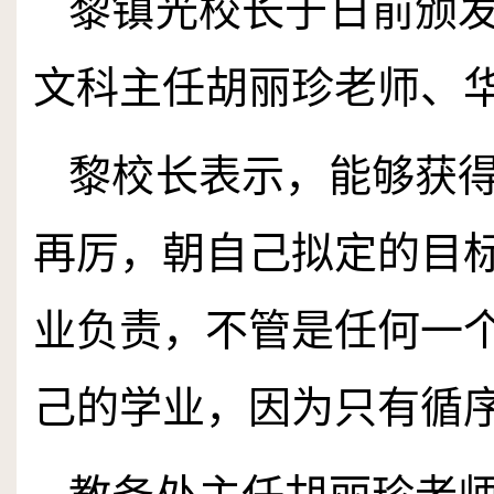
黎镇光校长于日前颁
文科主任胡丽珍老师、
黎校长表示，能够获
再厉，朝自己拟定的目
业负责，不管是任何一
己的学业，因为只有循