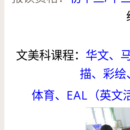
文美科课程：
华文、
描、彩绘
体育、
EAL
（英文