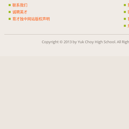
联系我们
诚聘英才
育才独中网站版权声明
Copy­right ©
2013
by Yuk Choy High School. All Rig