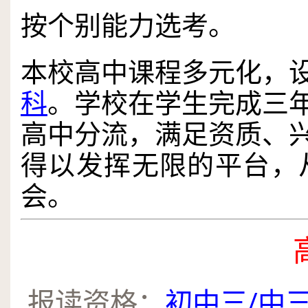
按个别能力选考。
本校高中课程多元化，
科
。学校在学生完成三
高中分流，满足资质、
得以发挥无限的平台，
会。
.
报读资格：
初中三/​中三