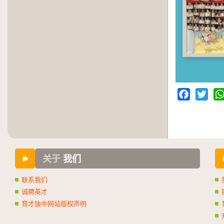
Facebook
Twitter
Wh
关于
我们
联系我们
诚聘英才
育才独中网站版权声明