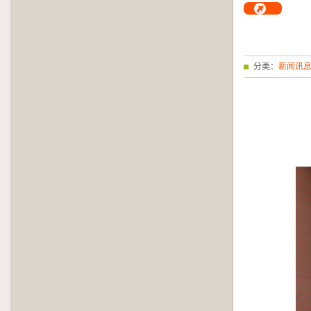
分类：
新闻讯