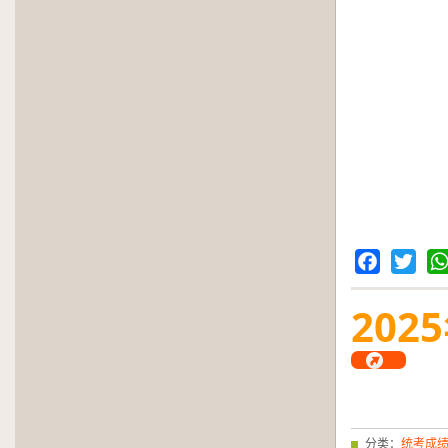
Facebook
Twitter
Wh
2025
分类：
统考成