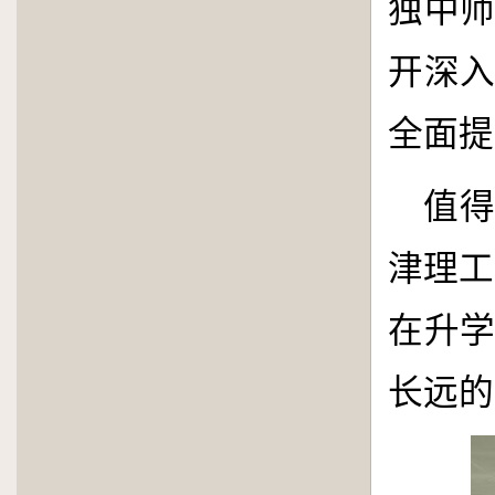
独中
开深
全面提
值
津理工
在升
长远的