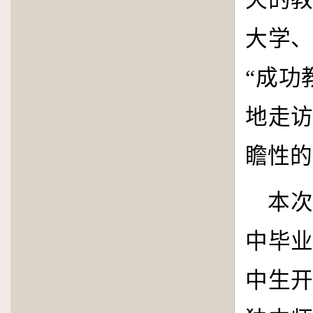
大学
“成功
地走
瞻性的
本
中毕
中生