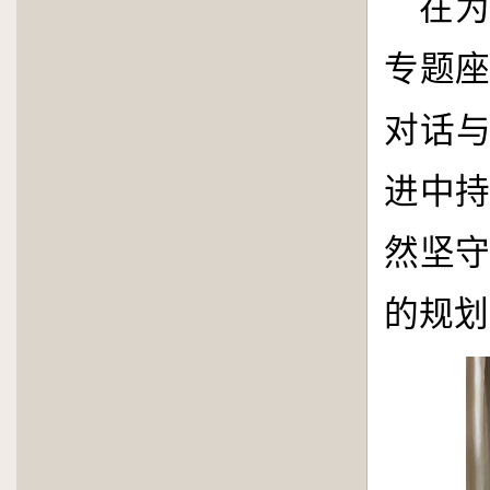
在
专题
对话与
进中
然坚
的规划