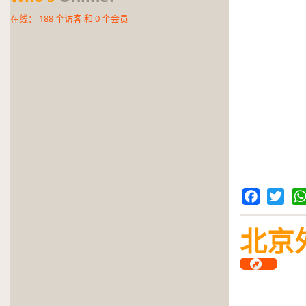
在线：
188
个访客 和
0
个会员
Facebook
Twitter
Wh
北京