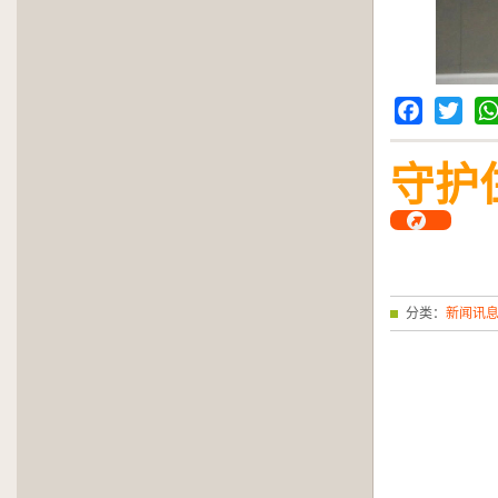
Facebook
Twitter
Wh
守护
分类：
新闻讯