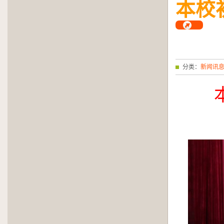
本校初
分类：
新闻讯