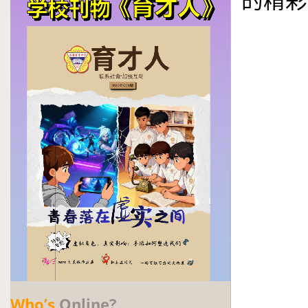
的精彩
Who’s
Online?