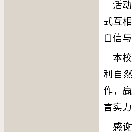
活动
式互
自信与
本
利自
作，
言实力
感