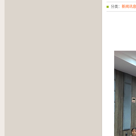
分类：
新闻讯