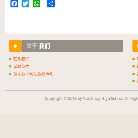
Facebook
Twitter
WhatsApp
Share
关于
我们
联系我们
诚聘英才
育才独中网站版权声明
Copy­right ©
2013
by Yuk Choy High School. All Rig