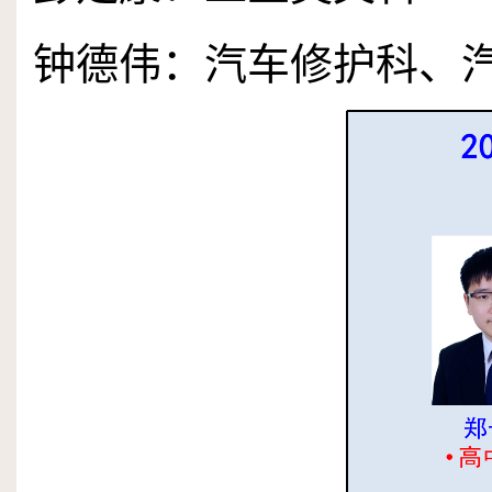
钟德伟：汽车修护科、