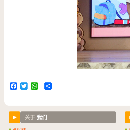
Facebook
Twitter
WhatsApp
Share
关于
我们
联系我们