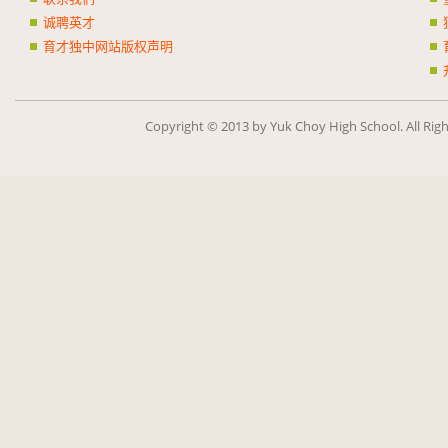
诚聘英才
育才独中网站版权声明
Copy­right ©
2013
by Yuk Choy High School. All Rig