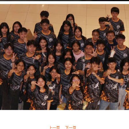
上一页
下一页