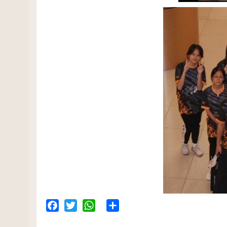
Facebook
Twitter
WhatsApp
Share