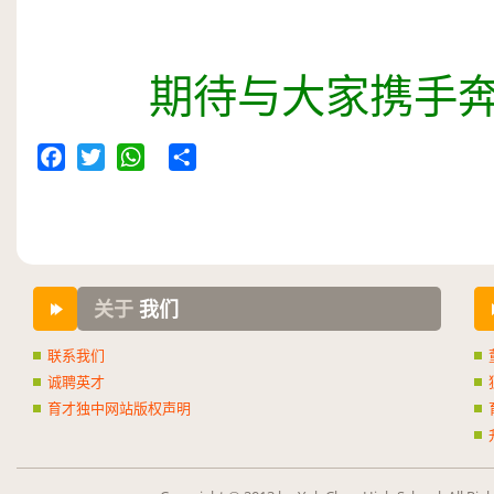
期待与大家携手
Facebook
Twitter
WhatsApp
Share
关于
我们
联系我们
诚聘英才
育才独中网站版权声明