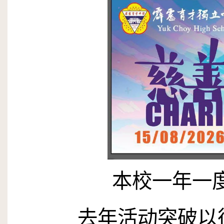
本校一年一
去年活动突破以