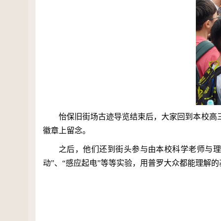
怡保旧街场古迹导览结束后，大家回到本校高
徽章上留念。
之后，他们还到街头参与由本校科学老师与
动”、“感应起电”等等实验，用普罗大众都能理解