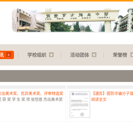
讯
学校组织
活动团体
荣誉榜
：杰出美术奖、优异美术奖、评审特选奖
【通告】提防诈骗分子
 奖 学 生 奖 项 张恺恩 杰出美术奖
阅读全文
赛：特优奖
【通告】教师节庆典：31.07
港澳台侨中小学生书法比赛最高荣誉
阅读全文