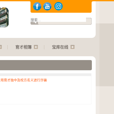
育才相簿
宝库在线
冒用育才独中及校方名义进行诈骗
.2026 | 运动会：01.08.2026